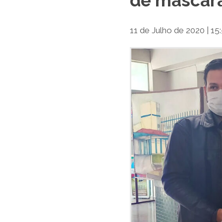
de máscara
11 de Julho de 2020 | 15