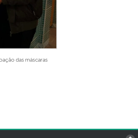
 doação das máscaras