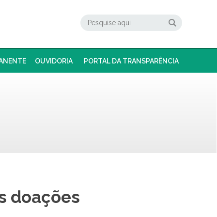
ANENTE
OUVIDORIA
PORTAL DA TRANSPARÊNCIA
as doações