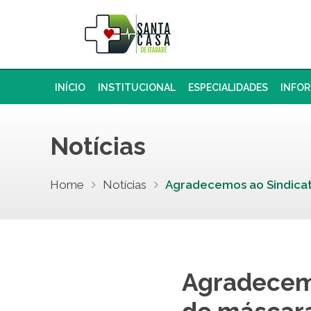
INÍCIO
INSTITUCIONAL
ESPECIALIDADES
INFO
Notícias
Home
Notícias
Agradecemos ao Sindicat
Agradecemo