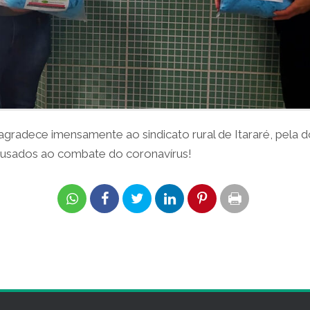
 agradece imensamente ao sindicato rural de Itararé, pela
o usados ao combate do coronavírus!