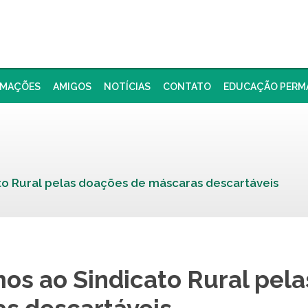
RMAÇÕES
AMIGOS
NOTÍCIAS
CONTATO
EDUCAÇÃO PERM
o Rural pelas doações de máscaras descartáveis
s ao Sindicato Rural pel