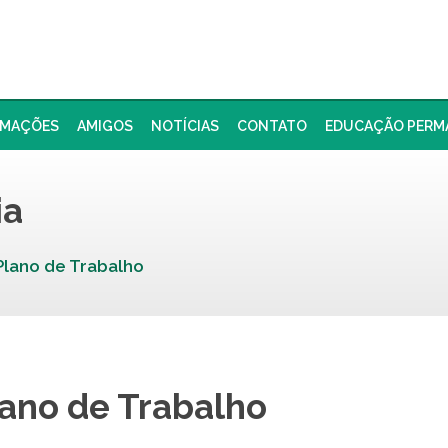
RMAÇÕES
AMIGOS
NOTÍCIAS
CONTATO
EDUCAÇÃO PERM
ia
Plano de Trabalho
ano de Trabalho