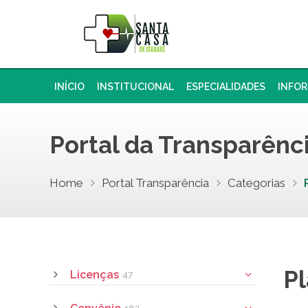
INÍCIO
INSTITUCIONAL
ESPECIALIDADES
INFO
Portal da Transparênc
Home
Portal Transparência
Categorias
Pl
Licenças
47