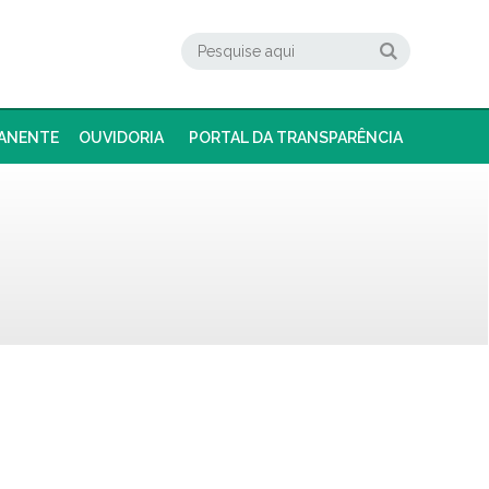
ANENTE
OUVIDORIA
PORTAL DA TRANSPARÊNCIA