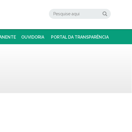
ANENTE
OUVIDORIA
PORTAL DA TRANSPARÊNCIA