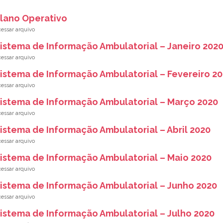
lano Operativo
istema de Informação Ambulatorial – Janeiro 202
istema de Informação Ambulatorial – Fevereiro 2
istema de Informação Ambulatorial – Março 2020
istema de Informação Ambulatorial – Abril 2020
istema de Informação Ambulatorial – Maio 2020
istema de Informação Ambulatorial – Junho 2020
istema de Informação Ambulatorial – Julho 2020