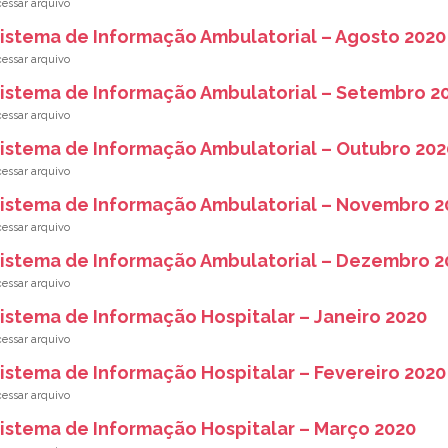
istema de Informação Ambulatorial – Agosto 2020
istema de Informação Ambulatorial – Setembro 2
istema de Informação Ambulatorial – Outubro 202
istema de Informação Ambulatorial – Novembro 2
istema de Informação Ambulatorial – Dezembro 2
istema de Informação Hospitalar – Janeiro 2020
istema de Informação Hospitalar – Fevereiro 2020
istema de Informação Hospitalar – Março 2020