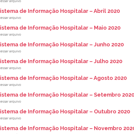
istema de Informação Hospitalar – Abril 2020
istema de Informação Hospitalar – Maio 2020
istema de Informação Hospitalar – Junho 2020
istema de Informação Hospitalar – Julho 2020
istema de Informação Hospitalar – Agosto 2020
istema de Informação Hospitalar – Setembro 202
istema de Informação Hospitalar – Outubro 2020
istema de Informação Hospitalar – Novembro 202