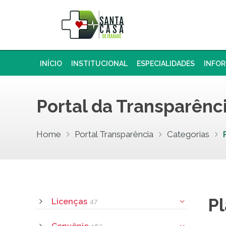
INÍCIO
INSTITUCIONAL
ESPECIALIDADES
INFO
Portal da Transparênc
Home
Portal Transparência
Categorias
Pl
Licenças
47