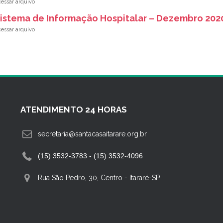
istema de Informação Hospitalar – Dezembro 202
ATENDIMENTO 24 HORAS
secretaria@santacasaitarare.org.br
(15) 3532-3783 - (15) 3532-4096
Rua São Pedro, 30, Centro
-
Itararé-SP