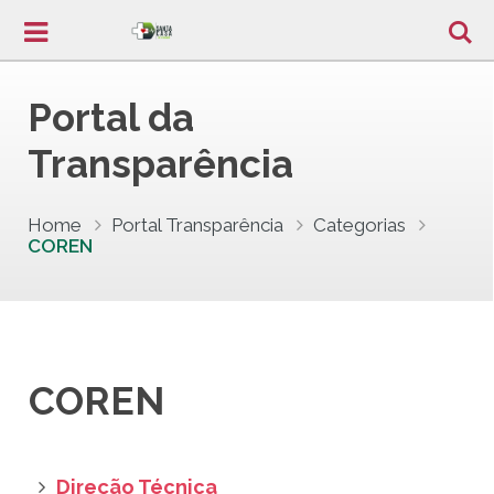
Portal da
Transparência
Home
Portal Transparência
Categorias
COREN
COREN
Direção Técnica