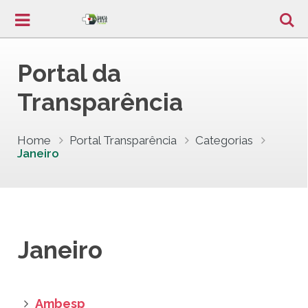
Portal da
Transparência
Home
Portal Transparência
Categorias
Janeiro
Janeiro
Ambesp