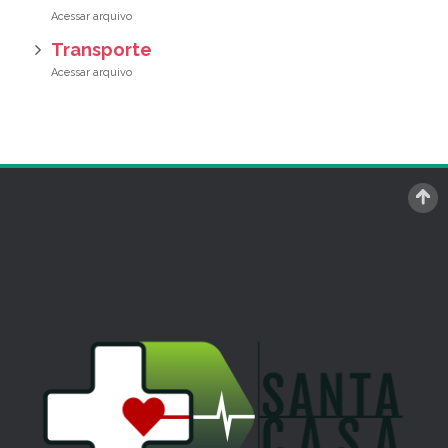
Transporte