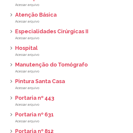
Atenção Básica
Especialidades Cirúrgicas II
Hospital
Manutenção do Tomógrafo
Pintura Santa Casa
Portaria nº 443
Portaria nº 631
Portaria nº 812