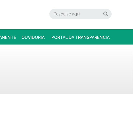
ANENTE
OUVIDORIA
PORTAL DA TRANSPARÊNCIA