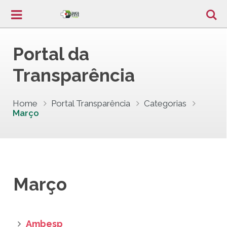
Portal da
Transparência
Home
Portal Transparência
Categorias
Março
Março
Ambesp