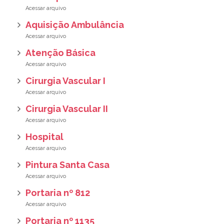
Aquisição Ambulância
Atenção Básica
Cirurgia Vascular I
Cirurgia Vascular II
Hospital
Pintura Santa Casa
Portaria nº 812
Portaria nº 1135