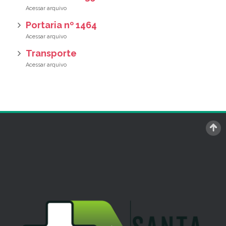
Portaria nº 1464
Transporte