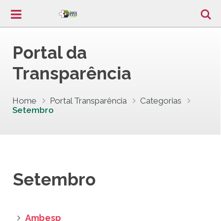
Portal da
Transparência
Home
Portal Transparência
Categorias
Setembro
Setembro
Ambesp