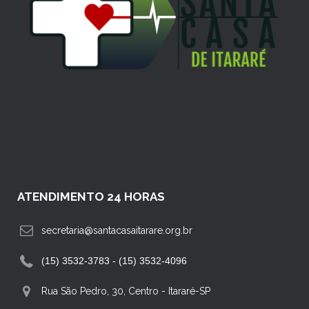
ATENDIMENTO 24 HORAS
secretaria@santacasaitarare.org.br
(15) 3532-3783 - (15) 3532-4096
Rua São Pedro, 30, Centro
-
Itararé-SP