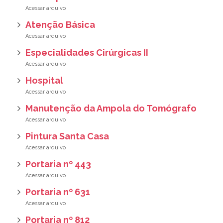
Atenção Básica
Especialidades Cirúrgicas II
Hospital
Manutenção da Ampola do Tomógrafo
Pintura Santa Casa
Portaria nº 443
Portaria nº 631
Portaria nº 812