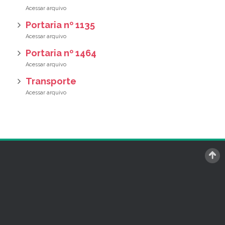
Portaria nº 1135
Portaria nº 1464
Transporte