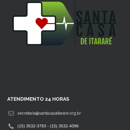
ATENDIMENTO 24 HORAS
secretaria@santacasaitarare.org.br
(15) 3532-3783 - (15) 3532-4096