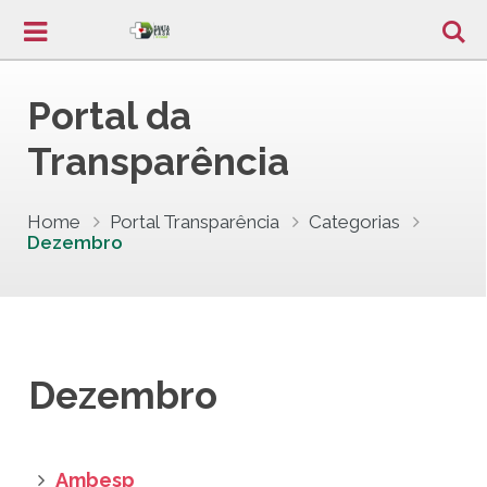
Portal da
Transparência
Home
Portal Transparência
Categorias
Dezembro
Dezembro
Ambesp