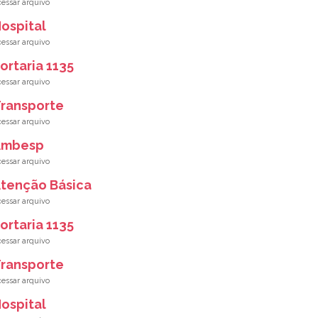
ospital
ortaria 1135
ransporte
Ambesp
tenção Básica
ortaria 1135
ransporte
ospital