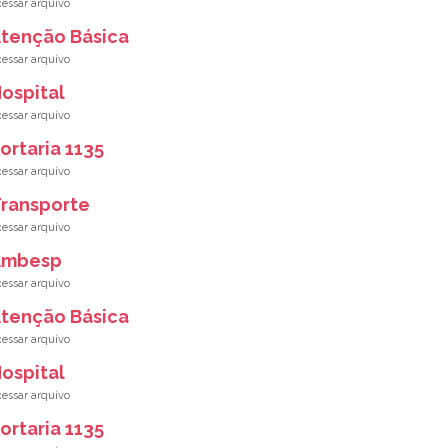
tenção Básica
ospital
ortaria 1135
ransporte
Ambesp
tenção Básica
ospital
ortaria 1135