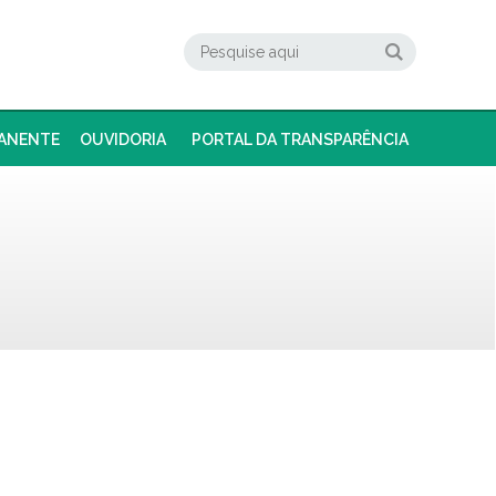
ANENTE
OUVIDORIA
PORTAL DA TRANSPARÊNCIA