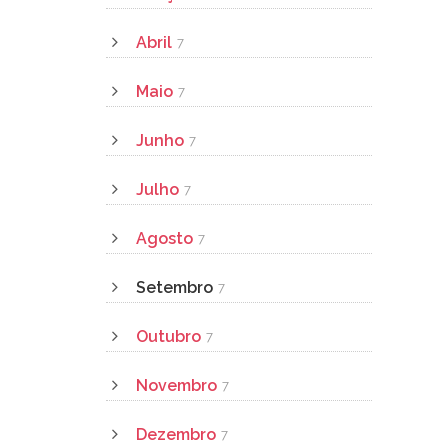
Abril
7
Maio
7
Junho
7
Julho
7
Agosto
7
Setembro
7
Outubro
7
Novembro
7
Dezembro
7