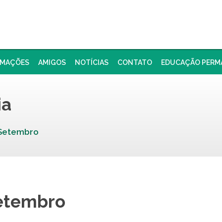
RMAÇÕES
AMIGOS
NOTÍCIAS
CONTATO
EDUCAÇÃO PERM
ia
Setembro
etembro